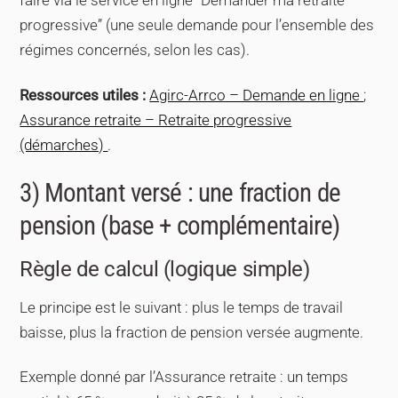
faire via le service en ligne “Demander ma retraite
progressive” (une seule demande pour l’ensemble des
régimes concernés, selon les cas).
Ressources utiles :
Agirc-Arrco – Demande en ligne
;
Assurance retraite – Retraite progressive
(démarches)
.
3) Montant versé : une fraction de
pension (base + complémentaire)
Règle de calcul (logique simple)
Le principe est le suivant : plus le temps de travail
baisse, plus la fraction de pension versée augmente.
Exemple donné par l’Assurance retraite : un temps