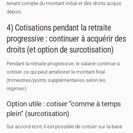
tenant compte du montant initial et des droits acquis
depuis.
4) Cotisations pendant la retraite
progressive : continuer à acquérir des
droits (et option de surcotisation)
Pendant la retraite progressive, le salarié continue à
cotiser, ce qui peut améliorer le montant final
(trimestres/points supplémentaires selon les
régimes).
Option utile : cotiser “comme à temps
plein” (surcotisation)
Sur accord écrit, il est possible de cotiser sur la base