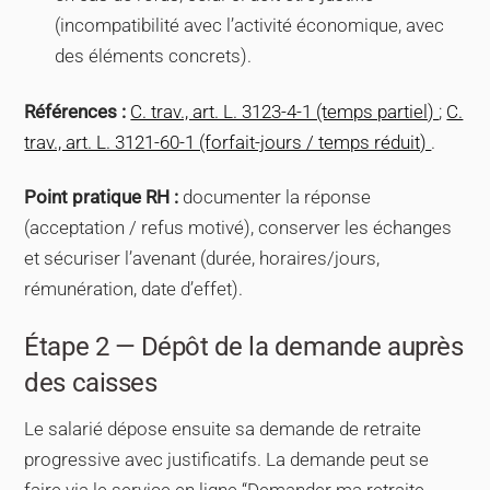
(incompatibilité avec l’activité économique, avec
des éléments concrets).
Références :
C. trav., art. L. 3123-4-1 (temps partiel)
;
C.
trav., art. L. 3121-60-1 (forfait-jours / temps réduit)
.
Point pratique RH :
documenter la réponse
(acceptation / refus motivé), conserver les échanges
et sécuriser l’avenant (durée, horaires/jours,
rémunération, date d’effet).
Étape 2 — Dépôt de la demande auprès
des caisses
Le salarié dépose ensuite sa demande de retraite
progressive avec justificatifs. La demande peut se