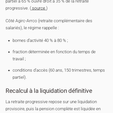
partiel à 65 % ouvre droit à 35 % de la retraite
progressive. (
source
)
Côté Agirc-Arrco (retraite complémentaire des
salariés), le régime rappelle :
bornes d’activité 40 % à 80 % ;
fraction déterminée en fonction du temps de
travail ;
conditions d’accès (60 ans, 150 trimestres, temps
partiel).
Recalcul à la liquidation définitive
La retraite progressive repose sur une liquidation
provisoire, puis la pension complète est liquidée en