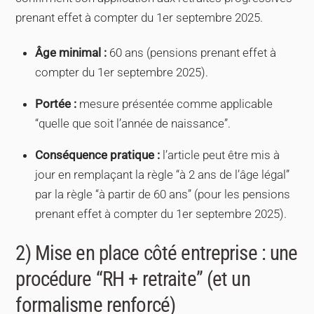
prenant effet à compter du
1er septembre 2025
.
Âge minimal :
60 ans (pensions prenant effet à
compter du 1er septembre 2025).
Portée :
mesure présentée comme applicable
“quelle que soit l’année de naissance”.
Conséquence pratique :
l’article peut être mis à
jour en remplaçant la règle “à 2 ans de l’âge légal”
par la règle “à partir de 60 ans” (pour les pensions
prenant effet à compter du 1er septembre 2025).
2) Mise en place côté entreprise : une
procédure “RH + retraite” (et un
formalisme renforcé)