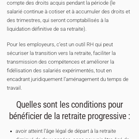
compte des droits acquis pendant la période (le
salarié continue à cotiser et à accumuler des droits et
des trimestres, qui seront comptabilisés à la
liquidation définitive de sa retraite).
Pour les employeurs, c’est un outil RH qui peut
sécuriser la transition vers la retraite, faciliter la
transmission des compétences et améliorer la
fidélisation des salariés expérimentés, tout en
encadrant juridiquement l’aménagement du temps de
travail.
Quelles sont les conditions pour
bénéficier de la retraite progressive :
avoir atteint l’âge légal de départ à la retraite