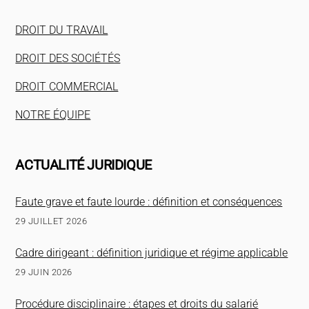
DROIT DU TRAVAIL
DROIT DES SOCIÉTÉS
DROIT COMMERCIAL
NOTRE ÉQUIPE
ACTUALITÉ JURIDIQUE
Faute grave et faute lourde : définition et conséquences
29 JUILLET 2026
Cadre dirigeant : définition juridique et régime applicable
29 JUIN 2026
Procédure disciplinaire : étapes et droits du salarié