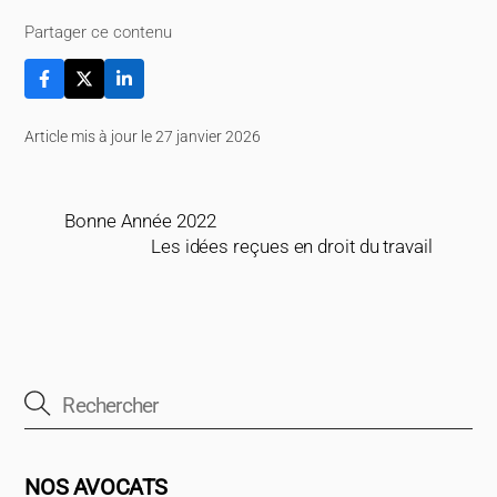
Partager ce contenu
Article mis à jour le 27 janvier 2026
Bonne Année 2022
Les idées reçues en droit du travail
NOS AVOCATS