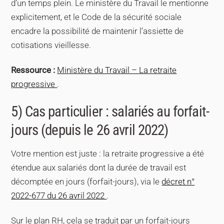
d’un temps plein. Le ministère du Travail le mentionne
explicitement, et le Code de la sécurité sociale
encadre la possibilité de maintenir l’assiette de
cotisations vieillesse.
Ressource :
Ministère du Travail – La retraite
progressive
.
5) Cas particulier : salariés au forfait-
jours (depuis le 26 avril 2022)
Votre mention est juste : la retraite progressive a été
étendue aux salariés dont la durée de travail est
décomptée en jours (forfait-jours), via le
décret n°
2022-677 du 26 avril 2022
.
Sur le plan RH, cela se traduit par un forfait-jours