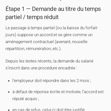
Étape 1 — Demande au titre du temps
partiel / temps réduit
Le passage à temps partiel (ou la baisse du forfait-
jours) suppose un accord et se gère comme un
aménagement contractuel (avenant, nouvelle
répartition, rémunération, etc.).
Depuis les textes récents, la demande du salarié
s’inscrit dans une procédure encadrée :
l’employeur doit répondre dans les 2 mois ;
à défaut de réponse écrite et motivée, l’accord est
réputé acquis ;
en cas de refus, celui-ci doit être justifié