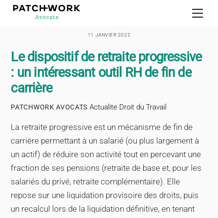
Skip
Men
to
content
11 JANVIER 2022
Le dispositif de retraite progressive
: un intéressant outil RH de fin de
carrière
Actualite Droit du Travail
PATCHWORK AVOCATS
La retraite progressive est un mécanisme de fin de
carrière permettant à un salarié (ou plus largement à
un actif) de réduire son activité tout en percevant une
fraction de ses pensions (retraite de base et, pour les
salariés du privé, retraite complémentaire). Elle
repose sur une liquidation provisoire des droits, puis
un recalcul lors de la liquidation définitive, en tenant