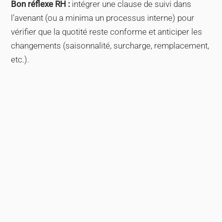
Bon réflexe RH :
intégrer une clause de suivi dans
l’avenant (ou a minima un processus interne) pour
vérifier que la quotité reste conforme et anticiper les
changements (saisonnalité, surcharge, remplacement,
etc.).