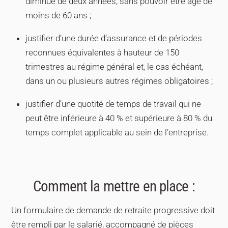
diminué de deux années, sans pouvoir être âgé de
moins de 60 ans ;
justifier d’une durée d’assurance et de périodes
reconnues équivalentes à hauteur de 150
trimestres au régime général et, le cas échéant,
dans un ou plusieurs autres régimes obligatoires ;
justifier d’une quotité de temps de travail qui ne
peut être inférieure à 40 % et supérieure à 80 % du
temps complet applicable au sein de l’entreprise.
Comment la mettre en place :
Un formulaire de demande de retraite progressive doit
être rempli par le salarié, accompagné de pièces