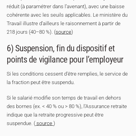
réduit (à paramétrer dans l’avenant), avec une baisse
cohérente avec les seuils applicables. Le ministère du
Travail illustre d’ailleurs le raisonnement à partir de
218 jours (40–80 %). (
source
)
6) Suspension, fin du dispositif et
points de vigilance pour l’employeur
Si les conditions cessent d’être remplies, le service de
la fraction peut être suspendu.
Si le salarié modifie son temps de travail en dehors
des bornes (ex. < 40 % ou > 80 %), l’Assurance retraite
indique que la retraite progressive peut être
suspendue. (
source
)