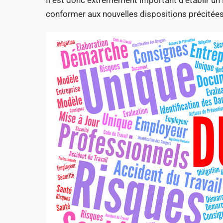
conformer aux nouvelles dispositions précitées