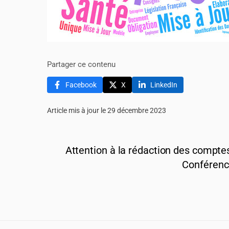
Partager ce contenu
Facebook
X
LinkedIn
Article mis à jour le 29 décembre 2023
Attention à la rédaction des compte
Conférenc