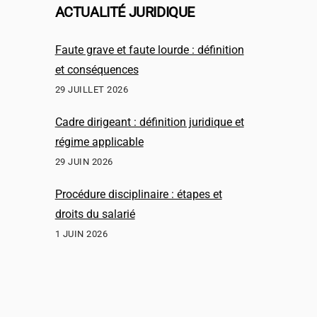
ACTUALITÉ JURIDIQUE
Faute grave et faute lourde : définition
et conséquences
29 JUILLET 2026
Cadre dirigeant : définition juridique et
régime applicable
29 JUIN 2026
Procédure disciplinaire : étapes et
droits du salarié
1 JUIN 2026