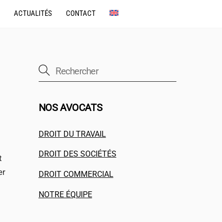
ACTUALITÉS
CONTACT
NOS AVOCATS
DROIT DU TRAVAIL
DROIT DES SOCIÉTÉS
t
er
DROIT COMMERCIAL
NOTRE ÉQUIPE