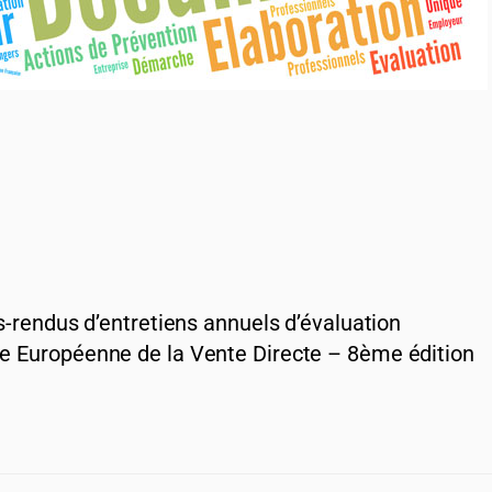
s-rendus d’entretiens annuels d’évaluation
e Européenne de la Vente Directe – 8ème édition