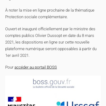
À noter la mise en ligne prochaine de la thématique
Protection sociale complémentaire.
Ouvert et inauguré officiellement par le ministre des
comptes publics Olivier Dussopt en date du 8 mars
2021, les dispositions en ligne sur cette nouvelle
plateforme numérique seront opposables à partir du
1er avril 2021.
Pour
accéder au portail BOSS