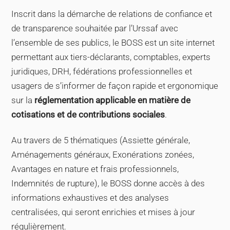
Inscrit dans la démarche de relations de confiance et
de transparence souhaitée par l’Urssaf avec
l’ensemble de ses publics, le BOSS est un site internet
permettant aux tiers-déclarants, comptables, experts
juridiques, DRH, fédérations professionnelles et
usagers de s’informer de façon rapide et ergonomique
sur la
réglementation applicable en matière de
cotisations et de contributions sociales
.
Au travers de 5 thématiques (Assiette générale,
Aménagements généraux, Exonérations zonées,
Avantages en nature et frais professionnels,
Indemnités de rupture), le BOSS donne accès à des
informations exhaustives et des analyses
centralisées, qui seront enrichies et mises à jour
régulièrement.