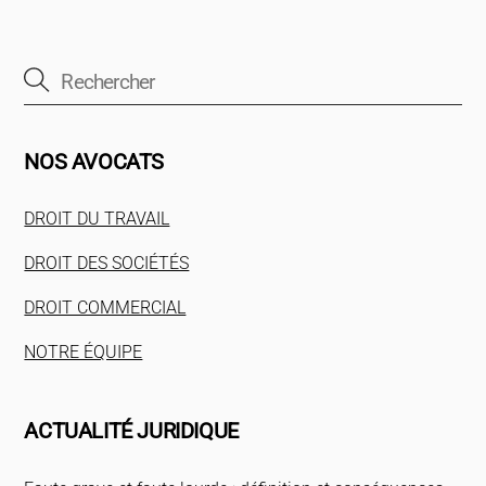
NOS AVOCATS
DROIT DU TRAVAIL
DROIT DES SOCIÉTÉS
DROIT COMMERCIAL
NOTRE ÉQUIPE
ACTUALITÉ JURIDIQUE