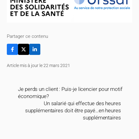
Partager ce contenu
Article mis à jour le 22 mars 2021
Je perds un client : Puis-je licencier pour motif
économique?
Un salarié qui effectue des heures
supplémentaires doit être payé…en heures
supplémentaires