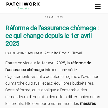
Skip
Men
to
content
17 AVRIL 2025
Réforme de l’assurance chômage :
ce qui change depuis le 1er avril
2025
Actualite Droit du Travail
PATCHWORK AVOCATS
Entrée en vigueur le 1er avril 2025, la
réforme de
l’assurance chômage
introduit une série
d’ajustements visant à adapter le régime à l’évolution
du marché du travail et aux équilibres budgétaires.
Cette réforme, qui s’applique à l’ensemble des
demandeurs d’emploi, a des effets différenciés selon
les profils. Elle comporte notamment des
mesures