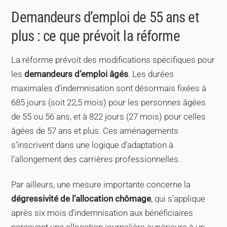
Demandeurs d’emploi de 55 ans et
plus : ce que prévoit la réforme
La réforme prévoit des modifications spécifiques pour
les
demandeurs d’emploi âgés
. Les durées
maximales d’indemnisation sont désormais fixées à
685 jours (soit 22,5 mois) pour les personnes âgées
de 55 ou 56 ans, et à 822 jours (27 mois) pour celles
âgées de 57 ans et plus. Ces aménagements
s’inscrivent dans une logique d’adaptation à
l’allongement des carrières professionnelles.
Par ailleurs, une mesure importante concerne la
dégressivité de l’allocation chômage
, qui s’applique
après six mois d’indemnisation aux bénéficiaires