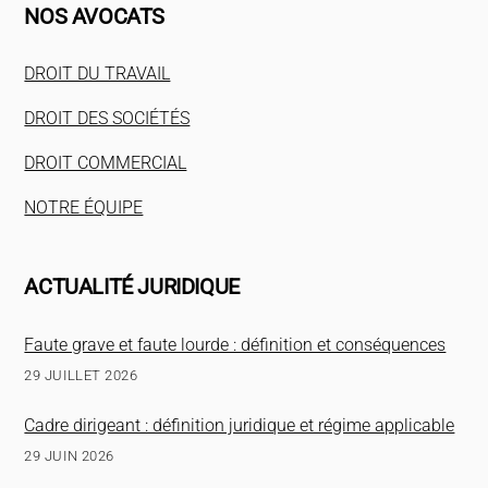
NOS AVOCATS
DROIT DU TRAVAIL
DROIT DES SOCIÉTÉS
DROIT COMMERCIAL
NOTRE ÉQUIPE
ACTUALITÉ JURIDIQUE
Faute grave et faute lourde : définition et conséquences
29 JUILLET 2026
Cadre dirigeant : définition juridique et régime applicable
29 JUIN 2026