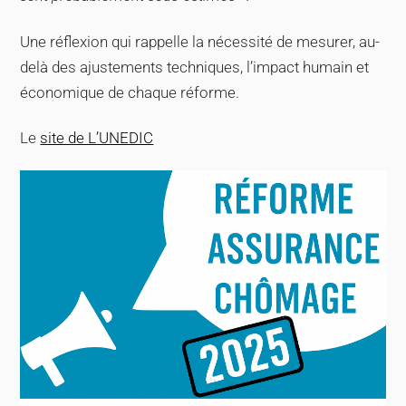
Une réflexion qui rappelle la nécessité de mesurer, au-
delà des ajustements techniques, l’impact humain et
économique de chaque réforme.
Le
site de L’UNEDIC