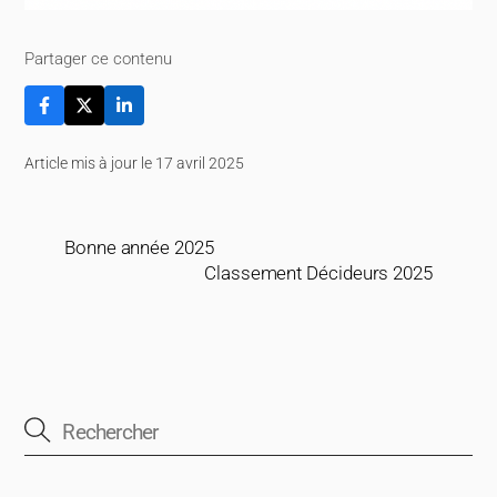
Partager ce contenu
Article mis à jour le 17 avril 2025
Bonne année 2025
Classement Décideurs 2025