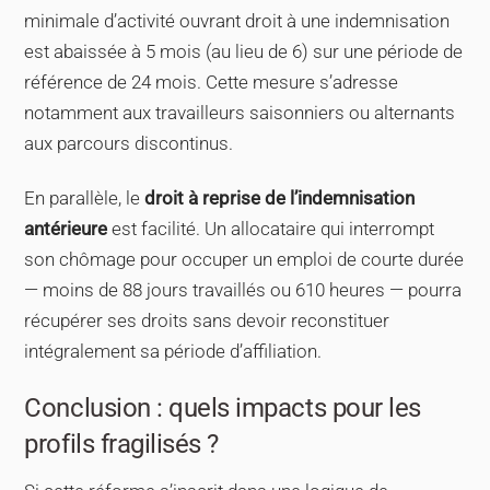
minimale d’activité ouvrant droit à une indemnisation
est abaissée à 5 mois (au lieu de 6) sur une période de
référence de 24 mois. Cette mesure s’adresse
notamment aux travailleurs saisonniers ou alternants
aux parcours discontinus.
En parallèle, le
droit à reprise de l’indemnisation
antérieure
est facilité. Un allocataire qui interrompt
son chômage pour occuper un emploi de courte durée
— moins de 88 jours travaillés ou 610 heures — pourra
récupérer ses droits sans devoir reconstituer
intégralement sa période d’affiliation.
Conclusion : quels impacts pour les
profils fragilisés ?