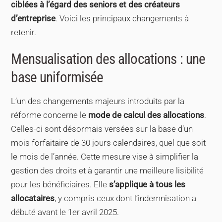
ciblées à l’égard des seniors et des créateurs
d’entreprise
. Voici les principaux changements à
retenir.
Mensualisation des allocations : une
base uniformisée
L’un des changements majeurs introduits par la
réforme concerne le
mode de calcul des allocations
.
Celles-ci sont désormais versées sur la base d’un
mois forfaitaire de 30 jours calendaires, quel que soit
le mois de l’année. Cette mesure vise à simplifier la
gestion des droits et à garantir une meilleure lisibilité
pour les bénéficiaires. Elle
s’applique à tous les
allocataires
, y compris ceux dont l’indemnisation a
débuté avant le 1er avril 2025.