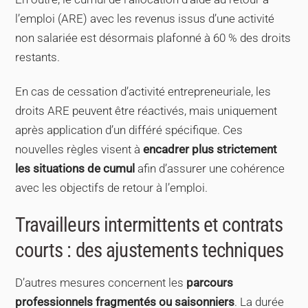
l’emploi (ARE) avec les revenus issus d’une activité
non salariée est désormais plafonné à 60 % des droits
restants.
En cas de cessation d’activité entrepreneuriale, les
droits ARE peuvent être réactivés, mais uniquement
après application d’un différé spécifique. Ces
nouvelles règles visent à
encadrer plus strictement
les situations de cumul
afin d’assurer une cohérence
avec les objectifs de retour à l’emploi.
Travailleurs intermittents et contrats
courts : des ajustements techniques
D’autres mesures concernent les
parcours
professionnels fragmentés ou saisonniers
. La durée