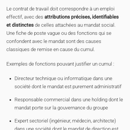
Le contrat de travail doit correspondre à un emploi
effectif, avec des
attributions précises, identifiables
et distinctes
de celles attachées au mandat social.
Une fiche de poste vague ou des fonctions qui se
confondent avec le mandat sont des causes
classiques de remise en cause du cumul.
Exemples de fonctions pouvant justifier un cumul :
Directeur technique ou informatique dans une
société dont le mandat est purement administratif
Responsable commercial dans une holding dont le
mandat porte sur la gouvernance du groupe
Expert sectoriel (ingénieur, médecin, architecte)
dans une société dont le mandat de direction est