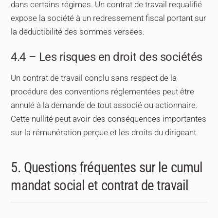
dans certains régimes. Un contrat de travail requalifié
expose la société à un redressement fiscal portant sur
la déductibilité des sommes versées.
4.4 – Les risques en droit des sociétés
Un contrat de travail conclu sans respect de la
procédure des conventions réglementées peut être
annulé à la demande de tout associé ou actionnaire.
Cette nullité peut avoir des conséquences importantes
sur la rémunération perçue et les droits du dirigeant.
5. Questions fréquentes sur le cumul
mandat social et contrat de travail