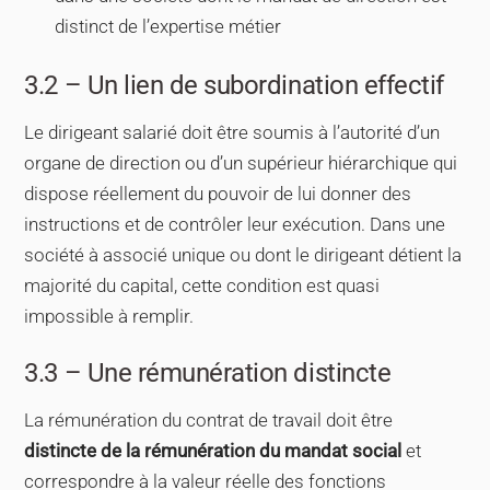
distinct de l’expertise métier
3.2 – Un lien de subordination effectif
Le dirigeant salarié doit être soumis à l’autorité d’un
organe de direction ou d’un supérieur hiérarchique qui
dispose réellement du pouvoir de lui donner des
instructions et de contrôler leur exécution. Dans une
société à associé unique ou dont le dirigeant détient la
majorité du capital, cette condition est quasi
impossible à remplir.
3.3 – Une rémunération distincte
La rémunération du contrat de travail doit être
distincte de la rémunération du mandat social
et
correspondre à la valeur réelle des fonctions