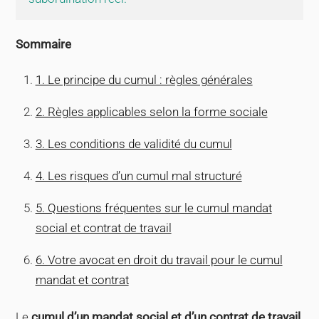
Sommaire
1. Le principe du cumul : règles générales
2. Règles applicables selon la forme sociale
3. Les conditions de validité du cumul
4. Les risques d’un cumul mal structuré
5. Questions fréquentes sur le cumul mandat
social et contrat de travail
6. Votre avocat en droit du travail pour le cumul
mandat et contrat
Le
cumul d’un mandat social et d’un contrat de travail