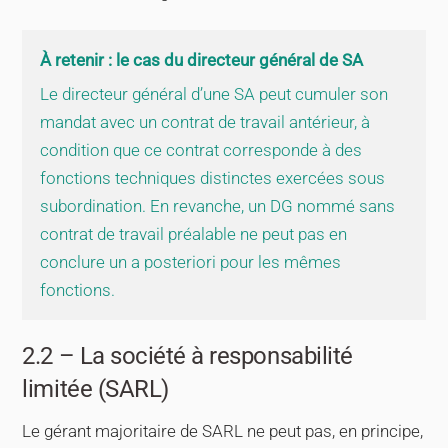
À retenir : le cas du directeur général de SA
Le directeur général d’une SA peut cumuler son
mandat avec un contrat de travail antérieur, à
condition que ce contrat corresponde à des
fonctions techniques distinctes exercées sous
subordination. En revanche, un DG nommé sans
contrat de travail préalable ne peut pas en
conclure un a posteriori pour les mêmes
fonctions.
2.2 – La société à responsabilité
limitée (SARL)
Le gérant majoritaire de SARL ne peut pas, en principe,