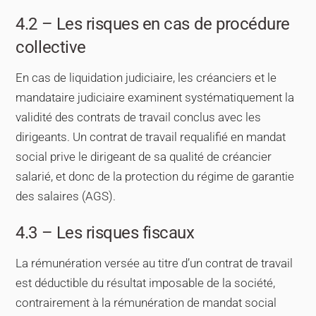
4.2 – Les risques en cas de procédure
collective
En cas de liquidation judiciaire, les créanciers et le
mandataire judiciaire examinent systématiquement la
validité des contrats de travail conclus avec les
dirigeants. Un contrat de travail requalifié en mandat
social prive le dirigeant de sa qualité de créancier
salarié, et donc de la protection du régime de garantie
des salaires (AGS).
4.3 – Les risques fiscaux
La rémunération versée au titre d’un contrat de travail
est déductible du résultat imposable de la société,
contrairement à la rémunération de mandat social