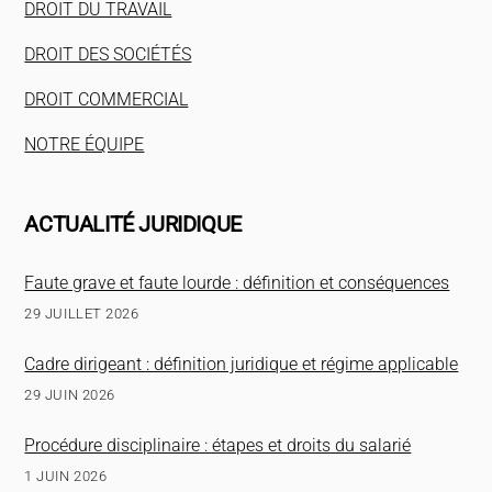
DROIT DU TRAVAIL
DROIT DES SOCIÉTÉS
DROIT COMMERCIAL
NOTRE ÉQUIPE
ACTUALITÉ JURIDIQUE
Faute grave et faute lourde : définition et conséquences
29 JUILLET 2026
Cadre dirigeant : définition juridique et régime applicable
29 JUIN 2026
Procédure disciplinaire : étapes et droits du salarié
1 JUIN 2026