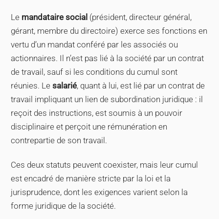
Le
mandataire social
(président, directeur général,
gérant, membre du directoire) exerce ses fonctions en
vertu d’un mandat conféré par les associés ou
actionnaires. Il n’est pas lié à la société par un contrat
de travail, sauf si les conditions du cumul sont
réunies. Le
salarié
, quant à lui, est lié par un contrat de
travail impliquant un lien de subordination juridique : il
reçoit des instructions, est soumis à un pouvoir
disciplinaire et perçoit une rémunération en
contrepartie de son travail.
Ces deux statuts peuvent coexister, mais leur cumul
est encadré de manière stricte par la loi et la
jurisprudence, dont les exigences varient selon la
forme juridique de la société.