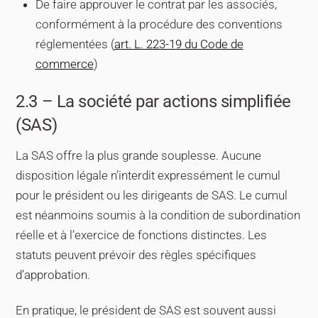
De faire approuver le contrat par les associés,
conformément à la procédure des conventions
réglementées (
art. L. 223-19 du Code de
commerce
)
2.3 – La société par actions simplifiée
(SAS)
La SAS offre la plus grande souplesse. Aucune
disposition légale n’interdit expressément le cumul
pour le président ou les dirigeants de SAS. Le cumul
est néanmoins soumis à la condition de subordination
réelle et à l’exercice de fonctions distinctes. Les
statuts peuvent prévoir des règles spécifiques
d’approbation.
En pratique, le président de SAS est souvent aussi