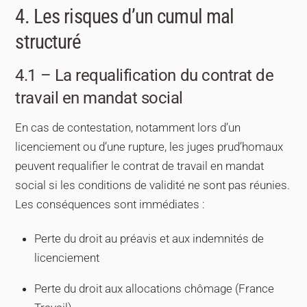
4. Les risques d’un cumul mal
structuré
4.1 – La requalification du contrat de
travail en mandat social
En cas de contestation, notamment lors d’un
licenciement ou d’une rupture, les juges prud’homaux
peuvent requalifier le contrat de travail en mandat
social si les conditions de validité ne sont pas réunies.
Les conséquences sont immédiates :
Perte du droit au préavis et aux indemnités de
licenciement
Perte du droit aux allocations chômage (France