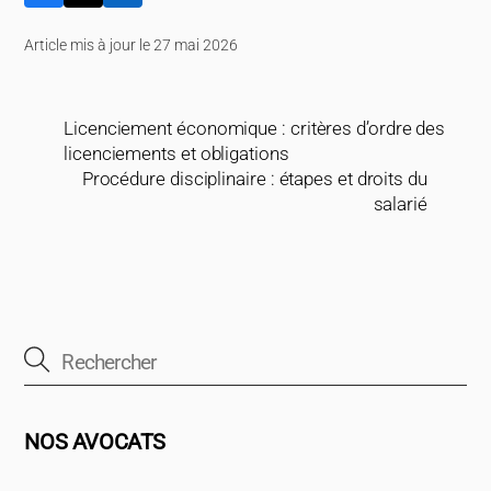
Article mis à jour le 27 mai 2026
Licenciement économique : critères d’ordre des
licenciements et obligations
Procédure disciplinaire : étapes et droits du
salarié
NOS AVOCATS