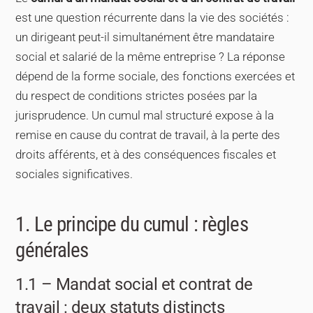
est une question récurrente dans la vie des sociétés :
un dirigeant peut-il simultanément être mandataire
social et salarié de la même entreprise ? La réponse
dépend de la forme sociale, des fonctions exercées et
du respect de conditions strictes posées par la
jurisprudence. Un cumul mal structuré expose à la
remise en cause du contrat de travail, à la perte des
droits afférents, et à des conséquences fiscales et
sociales significatives.
1. Le principe du cumul : règles
générales
1.1 – Mandat social et contrat de
travail : deux statuts distincts