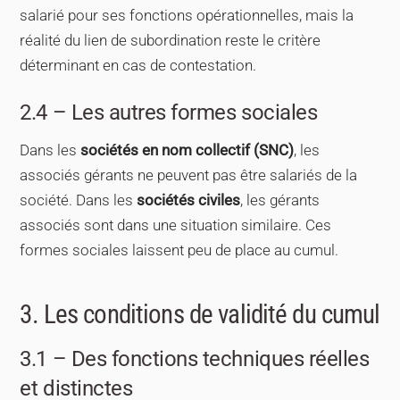
salarié pour ses fonctions opérationnelles, mais la
réalité du lien de subordination reste le critère
déterminant en cas de contestation.
2.4 – Les autres formes sociales
Dans les
sociétés en nom collectif (SNC)
, les
associés gérants ne peuvent pas être salariés de la
société. Dans les
sociétés civiles
, les gérants
associés sont dans une situation similaire. Ces
formes sociales laissent peu de place au cumul.
3. Les conditions de validité du cumul
3.1 – Des fonctions techniques réelles
et distinctes