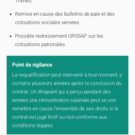
Travail)
Remise en cause des bulletins de paie et des
cotisations sociales versées
Possible redressement URSSAF sur les
cotisations patronales
Point de vigilance
La requalification peut intervenir à tout moment, y
compris plusieurs années après la conclusion du
contrat. Un dirigeant qui a perçu pendant des
années une rémunération salariale peut se voir
remettre en cause l’ensemble de ses droits si le
contrat est jugé fictif ou non conforme aux
conditions légales.