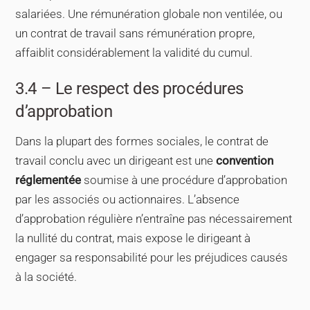
salariées. Une rémunération globale non ventilée, ou
un contrat de travail sans rémunération propre,
affaiblit considérablement la validité du cumul.
3.4 – Le respect des procédures
d’approbation
Dans la plupart des formes sociales, le contrat de
travail conclu avec un dirigeant est une
convention
réglementée
soumise à une procédure d’approbation
par les associés ou actionnaires. L’absence
d’approbation régulière n’entraîne pas nécessairement
la nullité du contrat, mais expose le dirigeant à
engager sa responsabilité pour les préjudices causés
à la société.