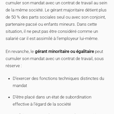
cumuler son mandat avec un contrat de travail au sein
de la même société. Le gérant majoritaire détient plus
de 50 % des parts sociales seul ou avec son conjoint,
partenaire pacsé ou enfants mineurs. Dans cette
situation, il ne peut pas être considéré comme un
salarié car il est assimilé à l’employeur lui-même.
En revanche, le
gérant minoritaire ou égalitaire
peut
cumuler son mandat avec un contrat de travail, sous
réserve :
D’exercer des fonctions techniques distinctes du
mandat
D’être placé dans un état de subordination
effective à l’égard de la société