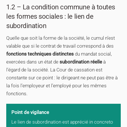
1.2 – La condition commune à toutes
les formes sociales : le lien de
subordination
Quelle que soit la forme de la société, le cumul n’est
valable que si le contrat de travail correspond à des
fonctions techniques distinctes
du mandat social,
exercées dans un état de
subordination réelle
à
l’égard de la société. La Cour de cassation est
constante sur ce point : le dirigeant ne peut pas être à
la fois l’employeur et l’employé pour les mêmes
fonctions.
Point de vigilance
Le lien de subordination est apprécié in concreto