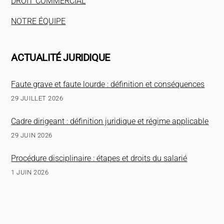
DROIT COMMERCIAL
NOTRE ÉQUIPE
ACTUALITÉ JURIDIQUE
Faute grave et faute lourde : définition et conséquences
29 JUILLET 2026
Cadre dirigeant : définition juridique et régime applicable
29 JUIN 2026
Procédure disciplinaire : étapes et droits du salarié
1 JUIN 2026