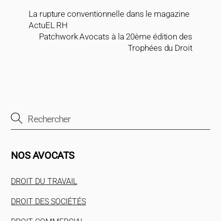
La rupture conventionnelle dans le magazine
ActuEL RH
Patchwork Avocats à la 20ème édition des
Trophées du Droit
NOS AVOCATS
DROIT DU TRAVAIL
DROIT DES SOCIÉTÉS