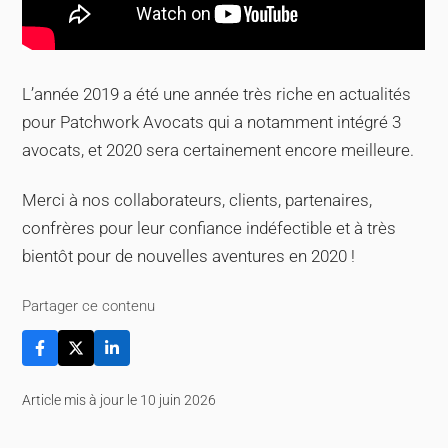
L’année 2019 a été une année très riche en actualités
pour Patchwork Avocats qui a notamment intégré 3
avocats, et 2020 sera certainement encore meilleure.
Merci à nos collaborateurs, clients, partenaires,
confrères pour leur confiance indéfectible et à très
bientôt pour de nouvelles aventures en 2020 !
Partager ce contenu
Article mis à jour le 10 juin 2026