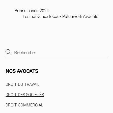
Bonne année 2024
Les nouveaux locaux Patchwork Avocats
NOS AVOCATS
DROIT DU TRAVAIL
DROIT DES SOCIÉTÉS
DROIT COMMERCIAL