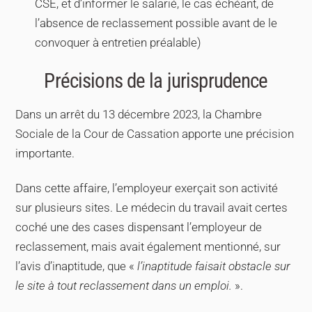
CSE, et d’informer le salarié, le cas échéant, de
l’absence de reclassement possible avant de le
convoquer à entretien préalable)
Précisions de la jurisprudence
Dans un arrêt du 13 décembre 2023, la Chambre
Sociale de la Cour de Cassation apporte une précision
importante.
Dans cette affaire, l’employeur exerçait son activité
sur plusieurs sites. Le médecin du travail avait certes
coché une des cases dispensant l’employeur de
reclassement, mais avait également mentionné, sur
l’avis d’inaptitude, que «
l’inaptitude faisait obstacle sur
le site à tout reclassement dans un emploi.
».