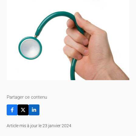
Partager ce contenu
Article mis à jour le 23 janvier 2024