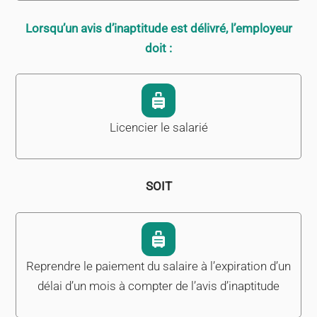
Lorsqu’un avis d’inaptitude est délivré, l’employeur
doit :
Licencier le salarié
SOIT
Reprendre le paiement du salaire à l’expiration d’un
délai d’un mois à compter de l’avis d’inaptitude