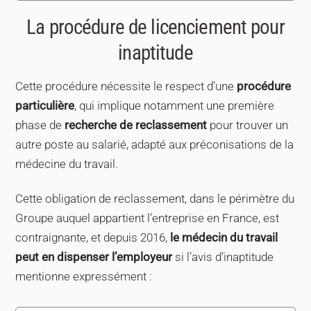
La procédure de licenciement pour
inaptitude
Cette procédure nécessite le respect d’une
procédure
particulière
, qui implique notamment une première
phase de
recherche de reclassement
pour trouver un
autre poste au salarié, adapté aux préconisations de la
médecine du travail.
Cette obligation de reclassement, dans le périmètre du
Groupe auquel appartient l’entreprise en France, est
contraignante, et depuis 2016,
le médecin du travail
peut en dispenser l’employeur
si l’avis d’inaptitude
mentionne expressément :