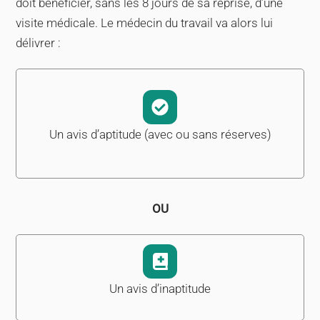
doit bénéficier, sans les 8 jours de sa reprise, d’une
visite médicale. Le médecin du travail va alors lui
délivrer :
Un avis d’aptitude (avec ou sans réserves)
OU
Un avis d’inaptitude