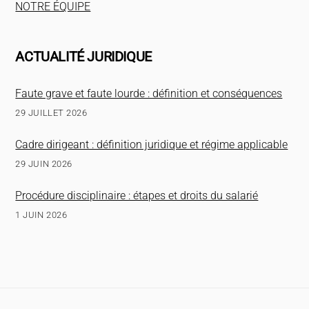
NOTRE ÉQUIPE
ACTUALITÉ JURIDIQUE
Faute grave et faute lourde : définition et conséquences
29 JUILLET 2026
Cadre dirigeant : définition juridique et régime applicable
29 JUIN 2026
Procédure disciplinaire : étapes et droits du salarié
1 JUIN 2026