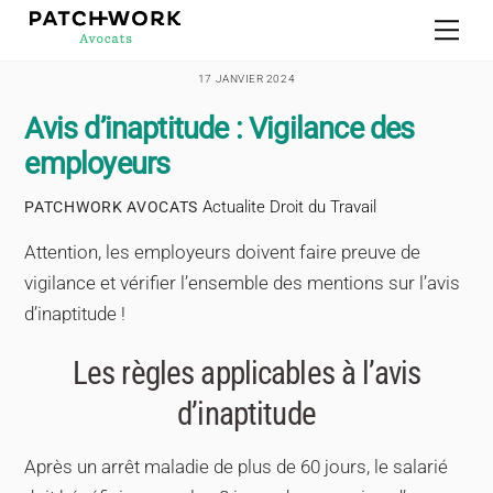
Skip
Men
to
content
17 JANVIER 2024
Avis d’inaptitude : Vigilance des
employeurs
Actualite Droit du Travail
PATCHWORK AVOCATS
Attention, les employeurs doivent faire preuve de
vigilance et vérifier l’ensemble des mentions sur l’avis
d’inaptitude !
Les règles applicables à l’avis
d’inaptitude
Après un arrêt maladie de plus de 60 jours, le salarié