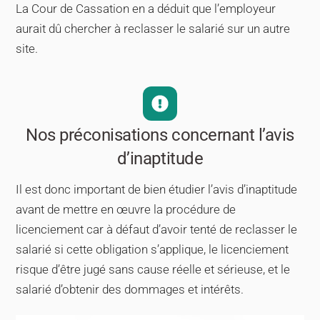
La Cour de Cassation en a déduit que l’employeur
aurait dû chercher à reclasser le salarié sur un autre
site.
Nos préconisations concernant l’avis
d’inaptitude
Il est donc important de bien étudier l’avis d’inaptitude
avant de mettre en œuvre la procédure de
licenciement car à défaut d’avoir tenté de reclasser le
salarié si cette obligation s’applique, le licenciement
risque d’être jugé sans cause réelle et sérieuse, et le
salarié d’obtenir des dommages et intérêts.