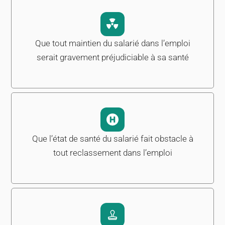
Que tout maintien du salarié dans l’emploi
serait gravement préjudiciable à sa santé
Que l’état de santé du salarié fait obstacle à
tout reclassement dans l’emploi