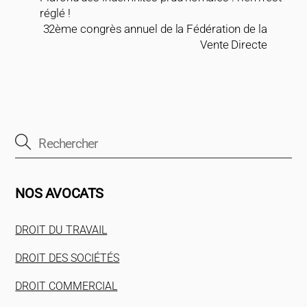
réglé !
32ème congrès annuel de la Fédération de la
Vente Directe
NOS AVOCATS
DROIT DU TRAVAIL
DROIT DES SOCIÉTÉS
DROIT COMMERCIAL