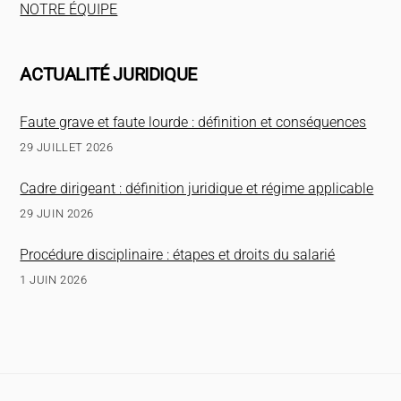
NOTRE ÉQUIPE
ACTUALITÉ JURIDIQUE
Faute grave et faute lourde : définition et conséquences
29 JUILLET 2026
Cadre dirigeant : définition juridique et régime applicable
29 JUIN 2026
Procédure disciplinaire : étapes et droits du salarié
1 JUIN 2026