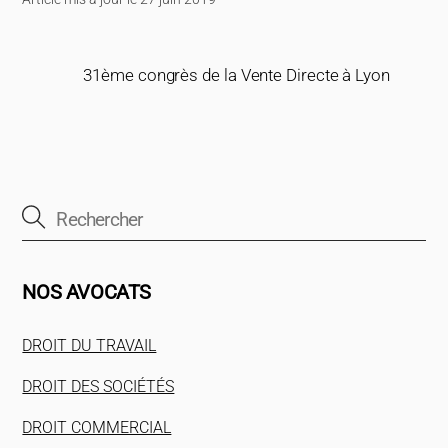
31ème congrès de la Vente Directe à Lyon
NOS AVOCATS
DROIT DU TRAVAIL
DROIT DES SOCIÉTÉS
DROIT COMMERCIAL