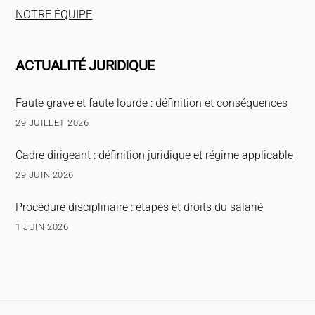
NOTRE ÉQUIPE
ACTUALITÉ JURIDIQUE
Faute grave et faute lourde : définition et conséquences
29 JUILLET 2026
Cadre dirigeant : définition juridique et régime applicable
29 JUIN 2026
Procédure disciplinaire : étapes et droits du salarié
1 JUIN 2026