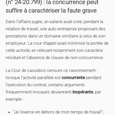
(n° 24-20.799) : la concurrence peut
suffire à caractériser la faute grave
Dans l’affaire jugée, un salarié avait créé, pendant la
relation de travail, une auto-entreprise proposant des
prestations dans un domaine similaire à celui de son
employeur. La cour d’appel avait minimisé la portée de
cette activité, en relevant notamment son caractère
résiduel et l’absence de clause de non-concurrence.
La Cour de cassation censure ce raisonnement :
lorsque l’activité parallèle est
concurrente
pendant
l’exécution du contrat, certains arguments
fréquemment invoqués deviennent
inopérants
, par
exemple :
“Je l’exerce en dehors de mon temps de travail” ;