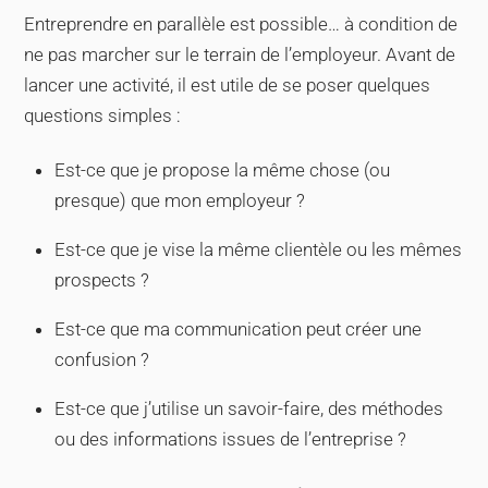
Entreprendre en parallèle est possible… à condition de
ne pas marcher sur le terrain de l’employeur. Avant de
lancer une activité, il est utile de se poser quelques
questions simples :
Est-ce que je propose la même chose (ou
presque) que mon employeur ?
Est-ce que je vise la même clientèle ou les mêmes
prospects ?
Est-ce que ma communication peut créer une
confusion ?
Est-ce que j’utilise un savoir-faire, des méthodes
ou des informations issues de l’entreprise ?