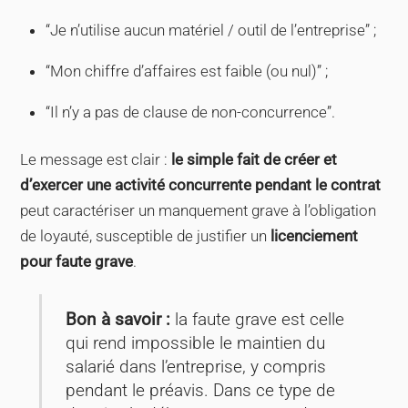
“Je n’utilise aucun matériel / outil de l’entreprise” ;
“Mon chiffre d’affaires est faible (ou nul)” ;
“Il n’y a pas de clause de non-concurrence”.
Le message est clair :
le simple fait de créer et
d’exercer une activité concurrente pendant le contrat
peut caractériser un manquement grave à l’obligation
de loyauté, susceptible de justifier un
licenciement
pour faute grave
.
Bon à savoir :
la faute grave est celle
qui rend impossible le maintien du
salarié dans l’entreprise, y compris
pendant le préavis. Dans ce type de