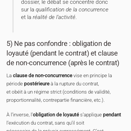
dossier, le débat se concentre donc
sur la
qualification de la concurrence
et la
réalité de l’activité
.
5) Ne pas confondre : obligation de
loyauté (pendant le contrat) et clause
de non-concurrence (après le contrat)
La
clause de non-concurrence
vise en principe la
période
postérieure
à la rupture du contrat,
et obéit à un régime strict (conditions de validité,
proportionnalité, contrepartie financière, etc.).
À l’inverse, l’
obligation de loyauté
s’applique
pendant
l’exécution du contrat, sans qu’il soit