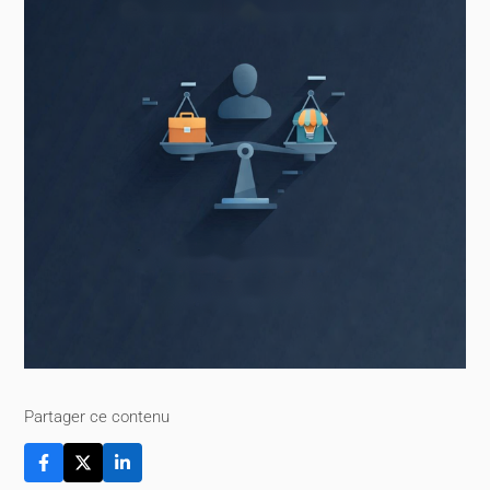
Partager ce contenu