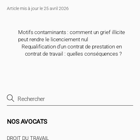
Article mis à jour le 25 avril 2026
Motifs contaminants : comment un grief illicite
peut rendre le licenciement nul
Requalification d’un contrat de prestation en
contrat de travail : quelles conséquences ?
NOS AVOCATS
DROIT DU TRAVAIL