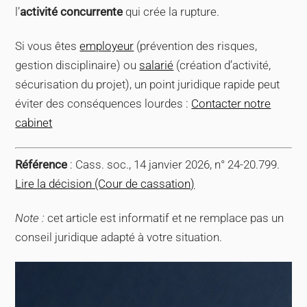
l’
activité concurrente
qui crée la rupture.
Si vous êtes
employeur
(prévention des risques,
gestion disciplinaire) ou
salarié
(création d’activité,
sécurisation du projet), un point juridique rapide peut
éviter des conséquences lourdes :
Contacter notre
cabinet
Référence
: Cass. soc., 14 janvier 2026, n° 24-20.799.
Lire la décision (Cour de cassation)
Note :
cet article est informatif et ne remplace pas un
conseil juridique adapté à votre situation.