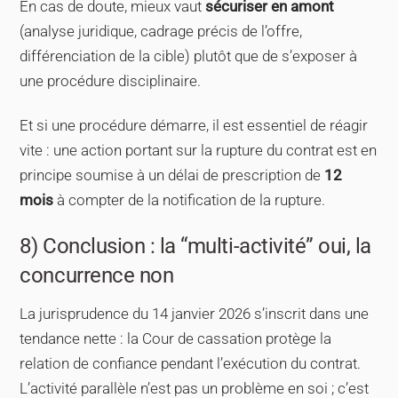
En cas de doute, mieux vaut
sécuriser en amont
(analyse juridique, cadrage précis de l’offre,
différenciation de la cible) plutôt que de s’exposer à
une procédure disciplinaire.
Et si une procédure démarre, il est essentiel de réagir
vite : une action portant sur la rupture du contrat est en
principe soumise à un délai de prescription de
12
mois
à compter de la notification de la rupture.
8) Conclusion : la “multi-activité” oui, la
concurrence non
La jurisprudence du 14 janvier 2026 s’inscrit dans une
tendance nette : la Cour de cassation protège la
relation de confiance pendant l’exécution du contrat.
L’activité parallèle n’est pas un problème en soi ; c’est