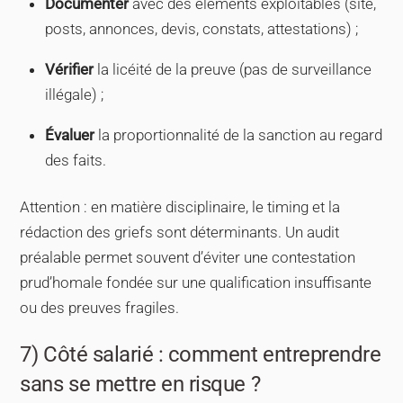
Documenter
avec des éléments exploitables (site,
posts, annonces, devis, constats, attestations) ;
Vérifier
la licéité de la preuve (pas de surveillance
illégale) ;
Évaluer
la proportionnalité de la sanction au regard
des faits.
Attention : en matière disciplinaire, le timing et la
rédaction des griefs sont déterminants. Un audit
préalable permet souvent d’éviter une contestation
prud’homale fondée sur une qualification insuffisante
ou des preuves fragiles.
7) Côté salarié : comment entreprendre
sans se mettre en risque ?