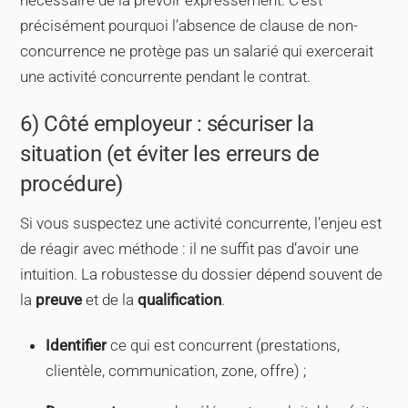
nécessaire de la prévoir expressément. C’est
précisément pourquoi l’absence de clause de non-
concurrence ne protège pas un salarié qui exercerait
une activité concurrente pendant le contrat.
6) Côté employeur : sécuriser la
situation (et éviter les erreurs de
procédure)
Si vous suspectez une activité concurrente, l’enjeu est
de réagir avec méthode : il ne suffit pas d’avoir une
intuition. La robustesse du dossier dépend souvent de
la
preuve
et de la
qualification
.
Identifier
ce qui est concurrent (prestations,
clientèle, communication, zone, offre) ;