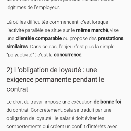
légitimes de l’employeur.
Là où les difficultés commencent, c’est lorsque
l’activité parallèle se situe sur le
même marché
, vise
une
clientèle comparable
ou propose des
prestations
similaires
. Dans ce cas, l’enjeu n’est plus la simple
“polyactivité” : c’est la
concurrence
.
2) L’obligation de loyauté : une
exigence permanente pendant le
contrat
Le droit du travail impose une exécution
de bonne foi
du contrat. Concrètement, cela se traduit par une
obligation de loyauté : le salarié doit éviter les
comportements qui créent un conflit d’intérêts avec