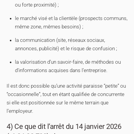
ou forte proximité) ;
le marché visé et la clientèle (prospects communs,
même zone, mêmes besoins) ;
la communication (site, réseaux sociaux,
annonces, publicité) et le risque de confusion ;
la valorisation d’un savoir-faire, de méthodes ou
d’informations acquises dans l’entreprise.
Il est donc possible qu’une activité paraisse “petite” ou
“occasionnelle”, tout en étant qualifiée de concurrente
si elle est positionnée sur le même terrain que
l’employeur.
4) Ce que dit l’arrêt du 14 janvier 2026