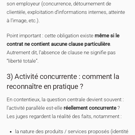
son employeur (concurrence, détournement de
clientèle, exploitation d’informations internes, atteinte
à l’image, etc.).
Point important : cette obligation existe
même si le
contrat ne contient aucune clause particulière
.
Autrement dit, l’absence de clause ne signifie pas
“liberté totale”.
3) Activité concurrente : comment la
reconnaître en pratique ?
En contentieux, la question centrale devient souvent :
l’activité parallèle est-elle
réellement concurrente
?
Les juges regardent la réalité des faits, notamment :
la nature des produits / services proposés (identité