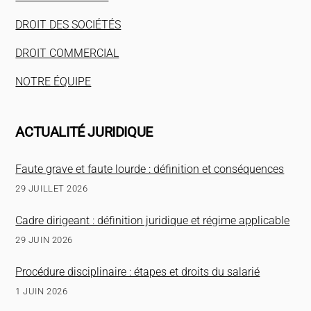
DROIT DES SOCIÉTÉS
DROIT COMMERCIAL
NOTRE ÉQUIPE
ACTUALITÉ JURIDIQUE
Faute grave et faute lourde : définition et conséquences
29 JUILLET 2026
Cadre dirigeant : définition juridique et régime applicable
29 JUIN 2026
Procédure disciplinaire : étapes et droits du salarié
1 JUIN 2026