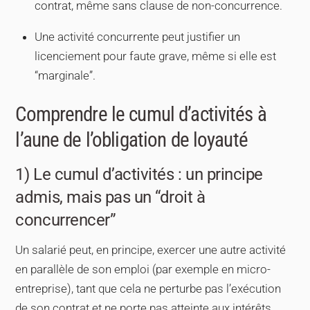
contrat, même sans clause de non-concurrence.
Une activité concurrente peut justifier un
licenciement pour faute grave, même si elle est
“marginale”.
Comprendre le cumul d’activités à
l’aune de l’obligation de loyauté
1) Le cumul d’activités : un principe
admis, mais pas un “droit à
concurrencer”
Un salarié peut, en principe, exercer une autre activité
en parallèle de son emploi (par exemple en micro-
entreprise), tant que cela ne perturbe pas l’exécution
de son contrat et ne porte pas atteinte aux intérêts