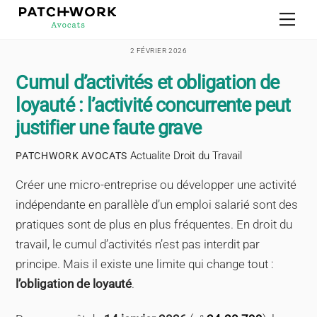
Skip
Men
to
content
2 FÉVRIER 2026
Cumul d’activités et obligation de
loyauté : l’activité concurrente peut
justifier une faute grave
Actualite Droit du Travail
PATCHWORK AVOCATS
Créer une micro-entreprise ou développer une activité
indépendante en parallèle d’un emploi salarié sont des
pratiques sont de plus en plus fréquentes. En droit du
travail, le cumul d’activités n’est pas interdit par
principe. Mais il existe une limite qui change tout :
l’obligation de loyauté
.