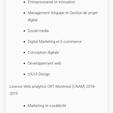
Entrepreunariat et innovation
Management d’équipe et Gestion de projet
digital
Social media
Digital Marketing et E-commerce
Conception digitale
Developpement web
UX/UI Design
Licence Web analytics ORT Montreuil (CNAM) 2018-
2019
Marketing et e-publicité