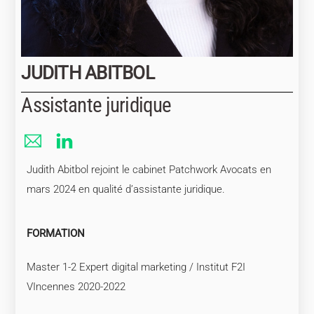
JUDITH ABITBOL
Assistante juridique
Judith Abitbol rejoint le cabinet Patchwork Avocats en
mars 2024 en qualité d’assistante juridique.
FORMATION
Master 1-2 Expert digital marketing / Institut F2I
VIncennes 2020-2022