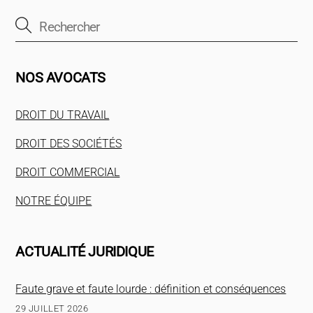
NOS AVOCATS
DROIT DU TRAVAIL
DROIT DES SOCIÉTÉS
DROIT COMMERCIAL
NOTRE ÉQUIPE
ACTUALITÉ JURIDIQUE
Faute grave et faute lourde : définition et conséquences
29 JUILLET 2026