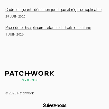
Cadre dirigeant : définition juridique et régime applicable
29 JUIN 2026
Procédure disciplinaire : étapes et droits du salarié
1 JUIN 2026
Back
To
Top
© 2026 Patchwork
Suivez-nous