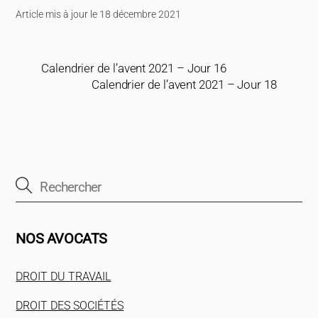
Article mis à jour le 18 décembre 2021
Calendrier de l’avent 2021 – Jour 16
Calendrier de l’avent 2021 – Jour 18
NOS AVOCATS
DROIT DU TRAVAIL
DROIT DES SOCIÉTÉS