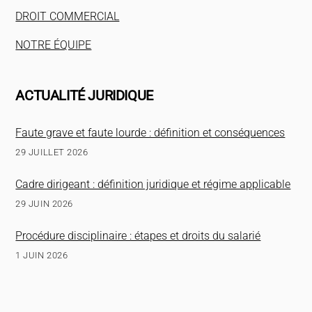
DROIT COMMERCIAL
NOTRE ÉQUIPE
ACTUALITÉ JURIDIQUE
Faute grave et faute lourde : définition et conséquences
29 JUILLET 2026
Cadre dirigeant : définition juridique et régime applicable
29 JUIN 2026
Procédure disciplinaire : étapes et droits du salarié
1 JUIN 2026