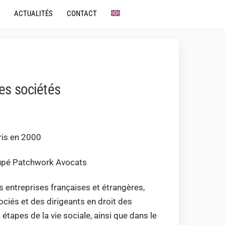
ACTUALITÉS
CONTACT
des sociétés
ris en 2000
upé Patchwork Avocats
s entreprises françaises et étrangères,
ciés et des dirigeants en droit des
étapes de la vie sociale, ainsi que dans le