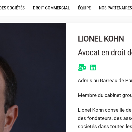
DES SOCIÉTÉS
DROIT COMMERCIAL
ÉQUIPE
NOS PARTENAIRES
LIONEL KOHN
Avocat en droit 
Admis au Barreau de Pa
Membre du cabinet gro
Lionel Kohn conseille de
des fondateurs, des asso
sociétés dans toutes les 